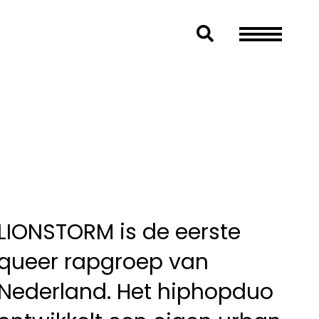
LIONSTORM is de eerste
queer rapgroep van
Nederland. Het hiphopduo